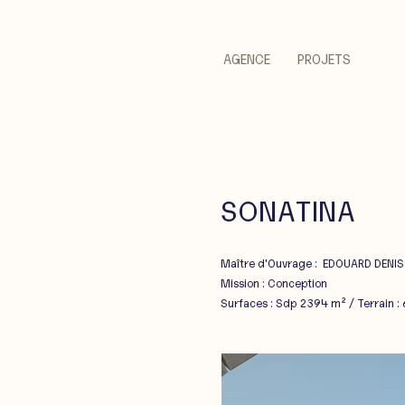
AGENCE
PROJETS
SONATINA
Maître d'Ouvrage : EDOUARD DENIS
Mission : Conception
Surfaces : Sdp 2394 m² / Terrain :