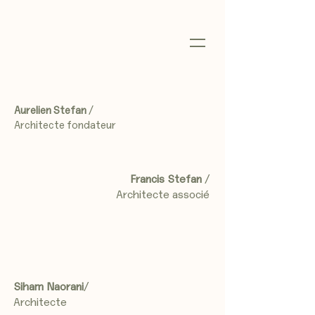
Aurelien Stefan
/
Architecte fondateur
Francis Stefan
/
Architecte associé
Siham Naorani
/
Architecte