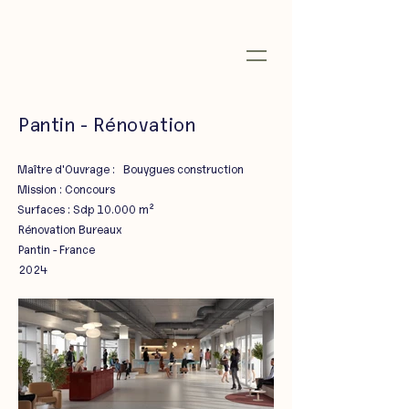
Pantin - Rénovation
Maître d'Ouvrage : Bouygues construction
Mission : Concours
Surfaces : Sdp 10.000
m²
Rénovation Bureaux
Pantin - France
2024